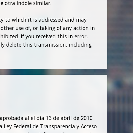
 otra índole similar.
ity to which it is addressed and may
other use of, or taking of any action in
bited. If you received this in error,
y delete this transmission, including
 aprobada al el día 13 de abril de 2010
 la Ley Federal de Transparencia y Acceso